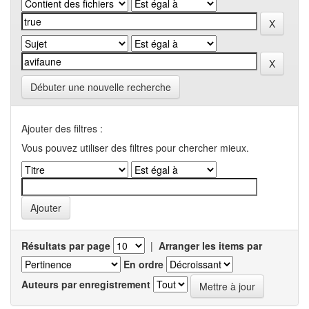
Débuter une nouvelle recherche
Ajouter des filtres :
Vous pouvez utiliser des filtres pour chercher mieux.
Résultats par page
|
Arranger les items par
En ordre
Auteurs par enregistrement