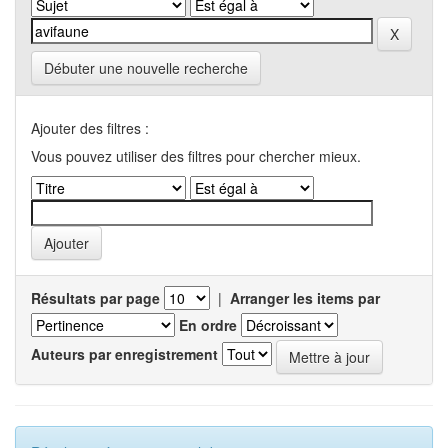
Débuter une nouvelle recherche
Ajouter des filtres :
Vous pouvez utiliser des filtres pour chercher mieux.
Résultats par page
|
Arranger les items par
En ordre
Auteurs par enregistrement