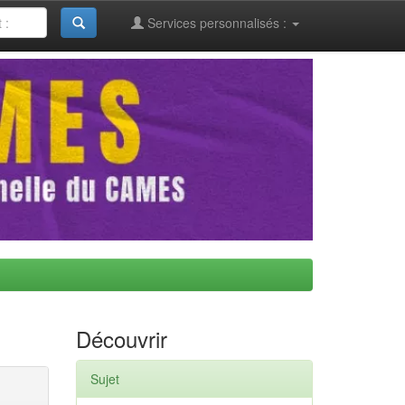
Services personnalisés :
Découvrir
Sujet