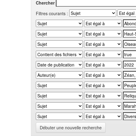
Chercher
Filtres courants :
Débuter une nouvelle recherche