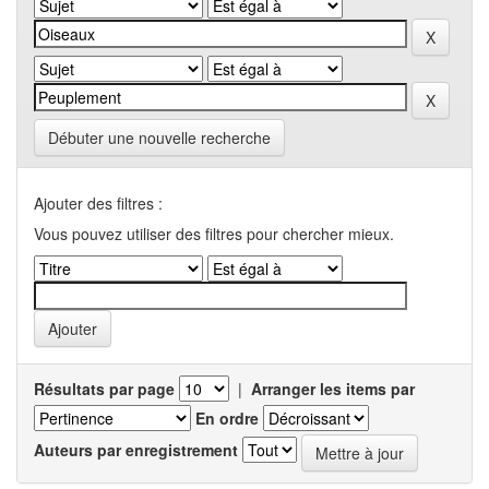
Débuter une nouvelle recherche
Ajouter des filtres :
Vous pouvez utiliser des filtres pour chercher mieux.
Résultats par page
|
Arranger les items par
En ordre
Auteurs par enregistrement