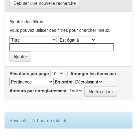
Débuter une nouvelle recherche
Ajouter des filtres :
Vous pouvez utiliser des filtres pour chercher mieux.
Résultats par page
|
Arranger les items par
En ordre
Auteurs par enregistrement
Résultats 1 à 1 sur un total de 1.