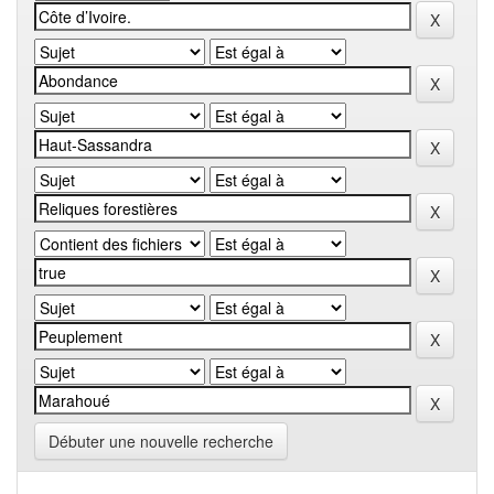
Débuter une nouvelle recherche