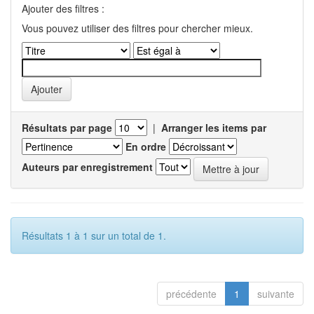
Ajouter des filtres :
Vous pouvez utiliser des filtres pour chercher mieux.
Résultats par page
|
Arranger les items par
En ordre
Auteurs par enregistrement
Résultats 1 à 1 sur un total de 1.
précédente
1
suivante