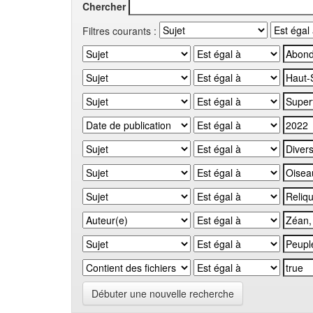
Chercher
Filtres courants :
Débuter une nouvelle recherche