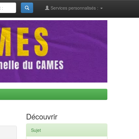
Services personnalisés :
Découvrir
Sujet