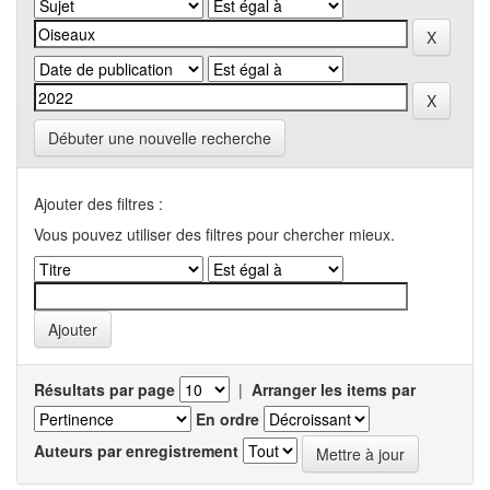
Débuter une nouvelle recherche
Ajouter des filtres :
Vous pouvez utiliser des filtres pour chercher mieux.
Résultats par page
|
Arranger les items par
En ordre
Auteurs par enregistrement