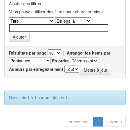
Ajouter des filtres :
Vous pouvez utiliser des filtres pour chercher mieux.
Résultats par page
|
Arranger les items par
En ordre
Auteurs par enregistrement
Résultats 1 à 1 sur un total de 1.
précédente
1
suivante