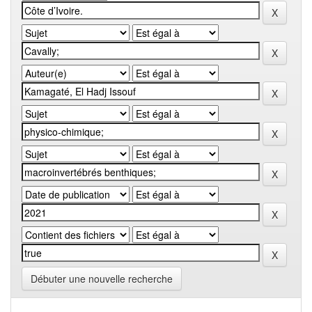
Débuter une nouvelle recherche