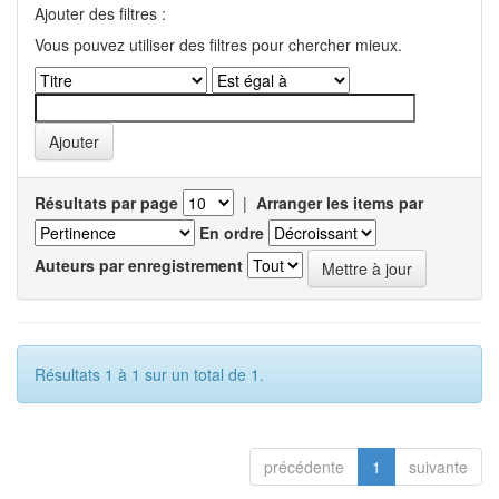
Ajouter des filtres :
Vous pouvez utiliser des filtres pour chercher mieux.
Résultats par page
|
Arranger les items par
En ordre
Auteurs par enregistrement
Résultats 1 à 1 sur un total de 1.
précédente
1
suivante