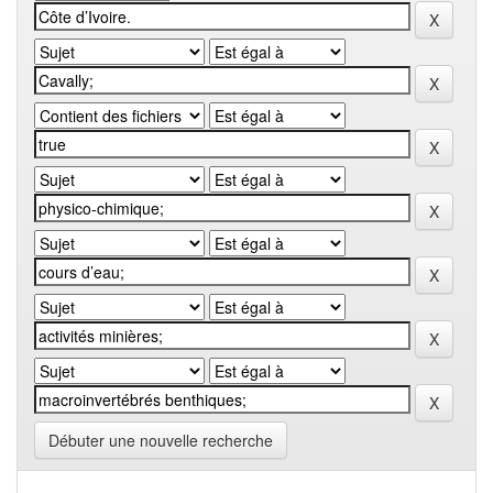
Débuter une nouvelle recherche