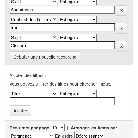
Débuter une nouvelle recherche
Ajouter des filtres :
Vous pouvez utiliser des filtres pour chercher mieux.
Résultats par page
|
Arranger les items par
En ordre