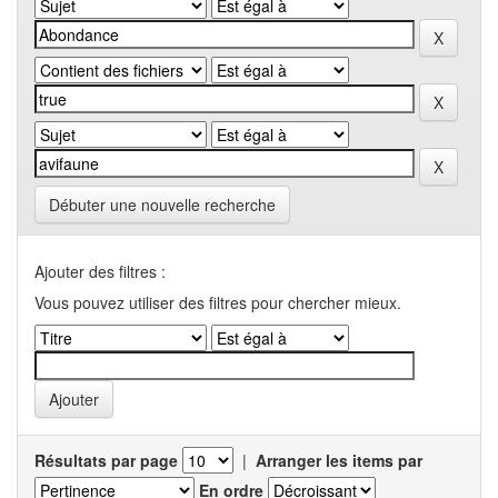
Débuter une nouvelle recherche
Ajouter des filtres :
Vous pouvez utiliser des filtres pour chercher mieux.
Résultats par page
|
Arranger les items par
En ordre