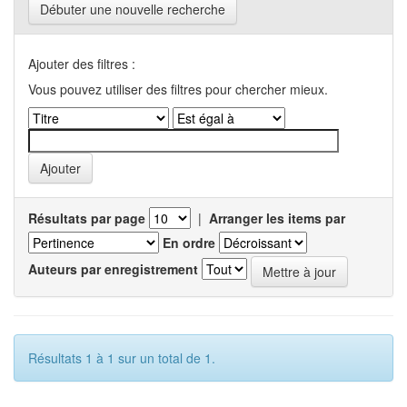
Débuter une nouvelle recherche
Ajouter des filtres :
Vous pouvez utiliser des filtres pour chercher mieux.
Résultats par page
|
Arranger les items par
En ordre
Auteurs par enregistrement
Résultats 1 à 1 sur un total de 1.