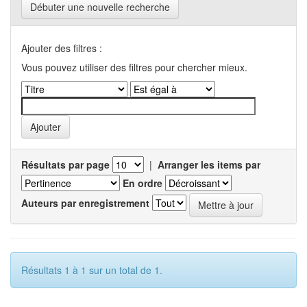
Débuter une nouvelle recherche
Ajouter des filtres :
Vous pouvez utiliser des filtres pour chercher mieux.
Résultats par page
|
Arranger les items par
En ordre
Auteurs par enregistrement
Résultats 1 à 1 sur un total de 1.