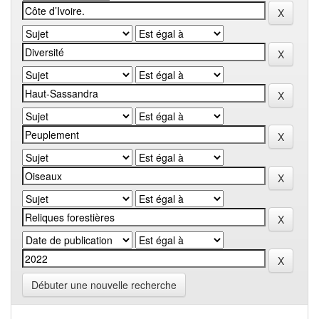
Débuter une nouvelle recherche