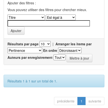
Ajouter des filtres :
Vous pouvez utiliser des filtres pour chercher mieux.
Résultats par page
|
Arranger les items par
En ordre
Auteurs par enregistrement
Résultats 1 à 1 sur un total de 1.
précédente
1
suivante