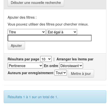
Débuter une nouvelle recherche
Ajouter des filtres :
Vous pouvez utiliser des filtres pour chercher mieux.
Résultats par page
|
Arranger les items par
En ordre
Auteurs par enregistrement
Résultats 1 à 1 sur un total de 1.