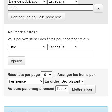
Débuter une nouvelle recherche
Ajouter des filtres :
Vous pouvez utiliser des filtres pour chercher mieux.
Résultats par page
|
Arranger les items par
En ordre
Auteurs par enregistrement