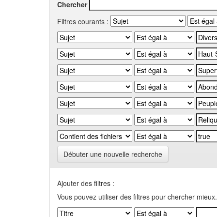
Chercher
Filtres courants :
Débuter une nouvelle recherche
Ajouter des filtres :
Vous pouvez utiliser des filtres pour chercher mieux.