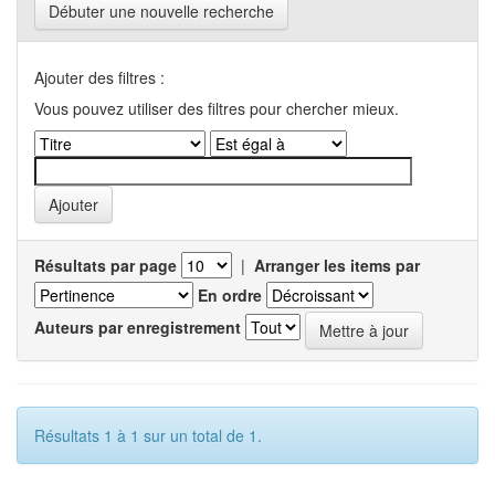
Débuter une nouvelle recherche
Ajouter des filtres :
Vous pouvez utiliser des filtres pour chercher mieux.
Résultats par page
|
Arranger les items par
En ordre
Auteurs par enregistrement
Résultats 1 à 1 sur un total de 1.