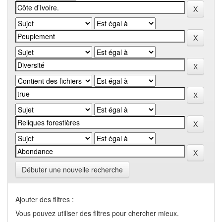
Débuter une nouvelle recherche
Ajouter des filtres :
Vous pouvez utiliser des filtres pour chercher mieux.