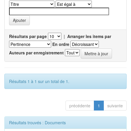
Résultats par page
|
Arranger les items par
En ordre
Auteurs par enregistrement
Résultats 1 à 1 sur un total de 1.
précédente
1
suivante
Résultats trouvés : Documents