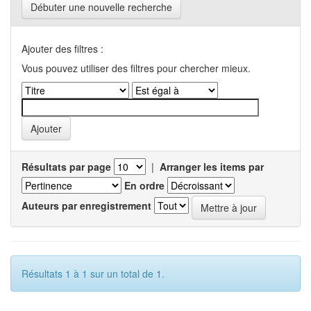
Débuter une nouvelle recherche
Ajouter des filtres :
Vous pouvez utiliser des filtres pour chercher mieux.
Résultats par page
|
Arranger les items par
En ordre
Auteurs par enregistrement
Résultats 1 à 1 sur un total de 1.