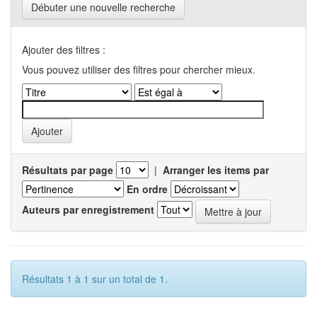
Débuter une nouvelle recherche
Ajouter des filtres :
Vous pouvez utiliser des filtres pour chercher mieux.
Résultats par page
|
Arranger les items par
En ordre
Auteurs par enregistrement
Résultats 1 à 1 sur un total de 1.