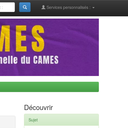
Services personnalisés :
Découvrir
Sujet