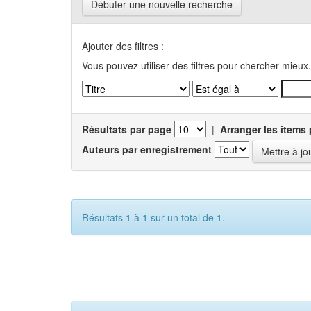
Débuter une nouvelle recherche
Ajouter des filtres :
Vous pouvez utiliser des filtres pour chercher mieux.
Résultats par page
|
Arranger les items 
Auteurs par enregistrement
Résultats 1 à 1 sur un total de 1.