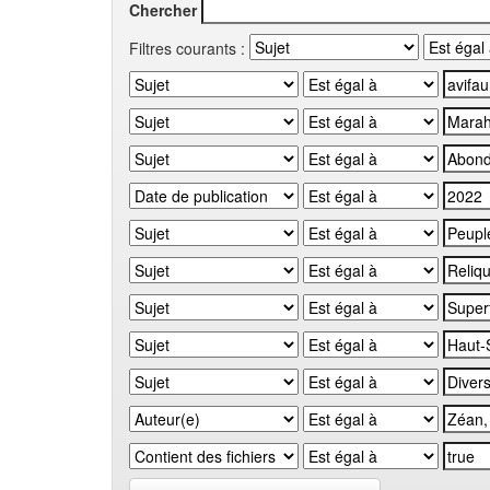
Chercher
Filtres courants :