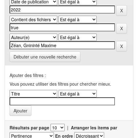
Débuter une nouvelle recherche
Ajouter des filtres :
Vous pouvez utiliser des filtres pour chercher mieux.
Résultats par page
|
Arranger les items par
En ordre