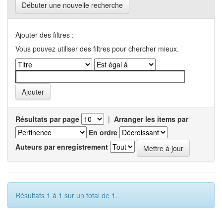
Débuter une nouvelle recherche
Ajouter des filtres :
Vous pouvez utiliser des filtres pour chercher mieux.
Résultats par page
|
Arranger les items par
En ordre
Auteurs par enregistrement
Résultats 1 à 1 sur un total de 1.