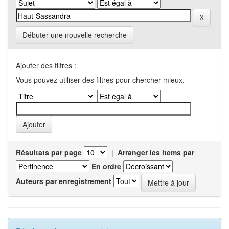
Débuter une nouvelle recherche
Ajouter des filtres :
Vous pouvez utiliser des filtres pour chercher mieux.
Résultats par page
|
Arranger les items par
En ordre
Auteurs par enregistrement