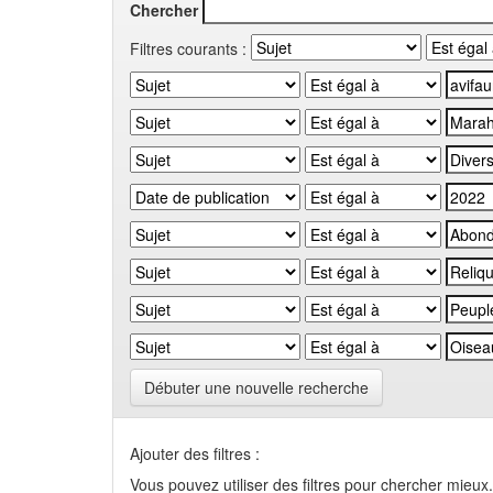
Chercher
Filtres courants :
Débuter une nouvelle recherche
Ajouter des filtres :
Vous pouvez utiliser des filtres pour chercher mieux.