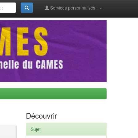
Services personnalisés :
Découvrir
Sujet