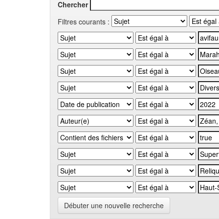
Chercher
Filtres courants :
Débuter une nouvelle recherche