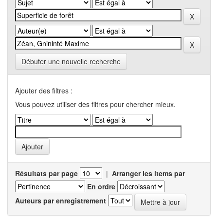
Débuter une nouvelle recherche
Ajouter des filtres :
Vous pouvez utiliser des filtres pour chercher mieux.
Résultats par page
|
Arranger les items par
En ordre
Auteurs par enregistrement