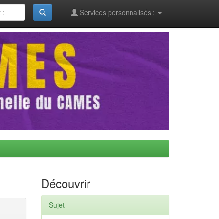
Services personnalisés :
Découvrir
Sujet