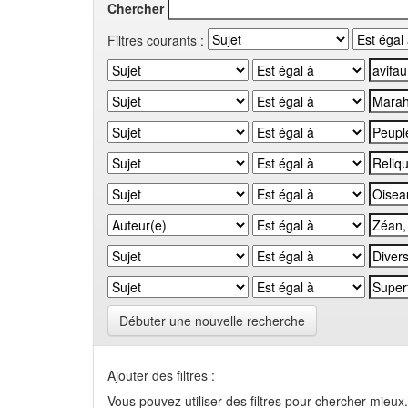
Chercher
Filtres courants :
Débuter une nouvelle recherche
Ajouter des filtres :
Vous pouvez utiliser des filtres pour chercher mieux.