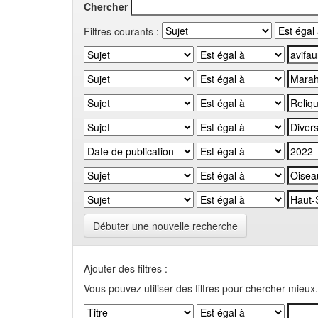
Chercher
Filtres courants :
Débuter une nouvelle recherche
Ajouter des filtres :
Vous pouvez utiliser des filtres pour chercher mieux.