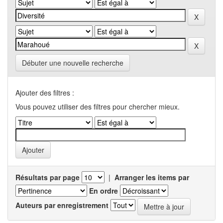
Débuter une nouvelle recherche
Ajouter des filtres :
Vous pouvez utiliser des filtres pour chercher mieux.
Résultats par page
|
Arranger les items par
En ordre
Auteurs par enregistrement