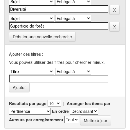
Débuter une nouvelle recherche
Ajouter des filtres :
Vous pouvez utiliser des filtres pour chercher mieux.
Résultats par page
|
Arranger les items par
En ordre
Auteurs par enregistrement