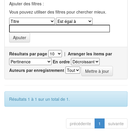
Ajouter des filtres :
Vous pouvez utiliser des filtres pour chercher mieux.
Résultats par page
|
Arranger les items par
En ordre
Auteurs par enregistrement
Résultats 1 à 1 sur un total de 1.
précédente
1
suivante