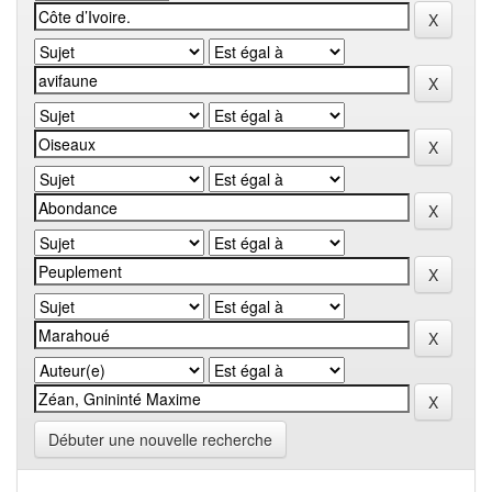
Débuter une nouvelle recherche