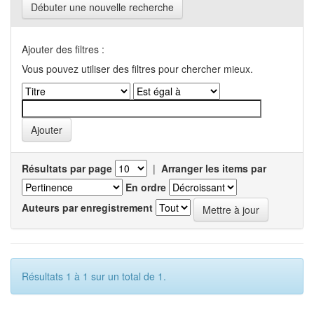
Débuter une nouvelle recherche
Ajouter des filtres :
Vous pouvez utiliser des filtres pour chercher mieux.
Résultats par page
|
Arranger les items par
En ordre
Auteurs par enregistrement
Résultats 1 à 1 sur un total de 1.