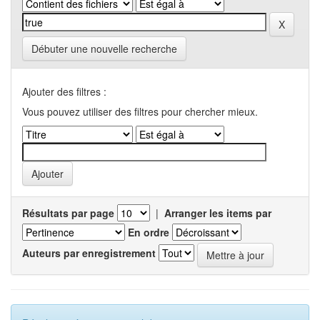
Débuter une nouvelle recherche
Ajouter des filtres :
Vous pouvez utiliser des filtres pour chercher mieux.
Résultats par page
|
Arranger les items par
En ordre
Auteurs par enregistrement