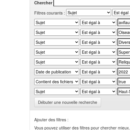
Chercher
Filtres courants :
Débuter une nouvelle recherche
Ajouter des filtres :
Vous pouvez utiliser des filtres pour chercher mieux.