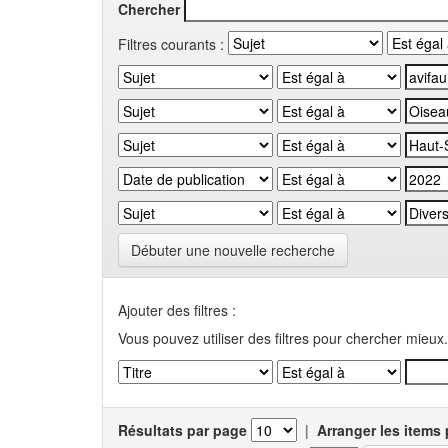
Chercher
Filtres courants :
Débuter une nouvelle recherche
Ajouter des filtres :
Vous pouvez utiliser des filtres pour chercher mieux.
Résultats par page
|
Arranger les items 