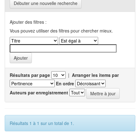
Débuter une nouvelle recherche
Ajouter des filtres :
Vous pouvez utiliser des filtres pour chercher mieux.
Résultats par page
|
Arranger les items par
En ordre
Auteurs par enregistrement
Résultats 1 à 1 sur un total de 1.