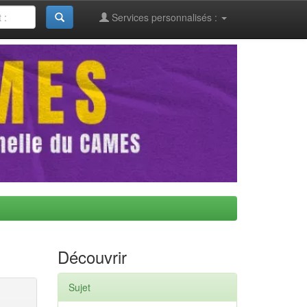
Services personnalisés :
Découvrir
Sujet