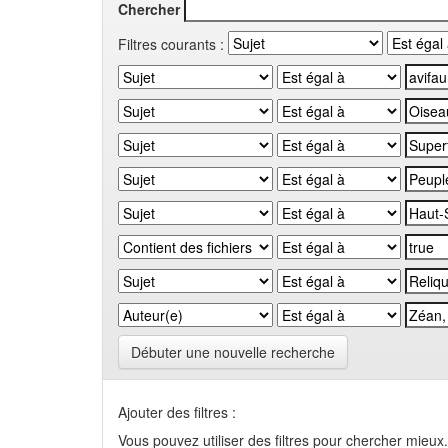
Chercher
Filtres courants :
Débuter une nouvelle recherche
Ajouter des filtres :
Vous pouvez utiliser des filtres pour chercher mieux.