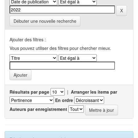
Débuter une nouvelle recherche
Ajouter des filtres :
Vous pouvez utiliser des filtres pour chercher mieux.
Résultats par page
|
Arranger les items par
En ordre
Auteurs par enregistrement