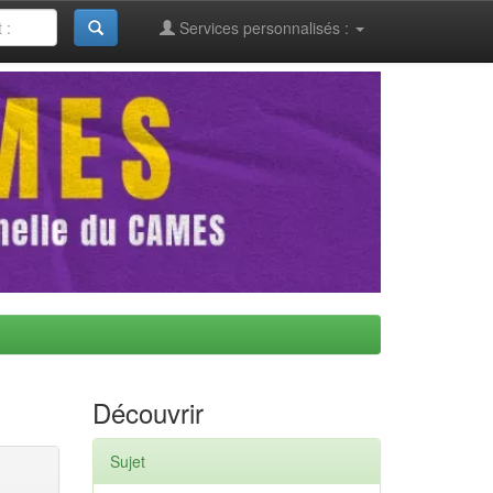
Services personnalisés :
Découvrir
Sujet