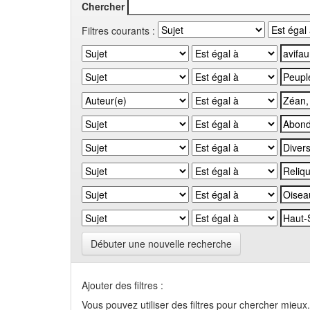
Chercher
Filtres courants :
Débuter une nouvelle recherche
Ajouter des filtres :
Vous pouvez utiliser des filtres pour chercher mieux.