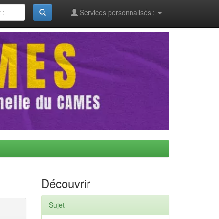
Services personnalisés :
Découvrir
Sujet