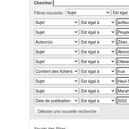
Chercher
Filtres courants :
Débuter une nouvelle recherche
Ajouter des filtres :