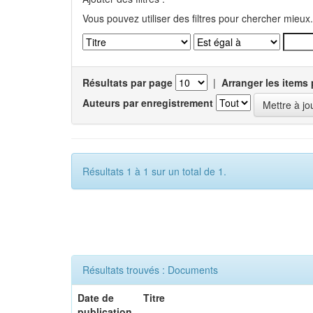
Vous pouvez utiliser des filtres pour chercher mieux.
Résultats par page
|
Arranger les items 
Auteurs par enregistrement
Résultats 1 à 1 sur un total de 1.
Résultats trouvés : Documents
Date de
Titre
publication