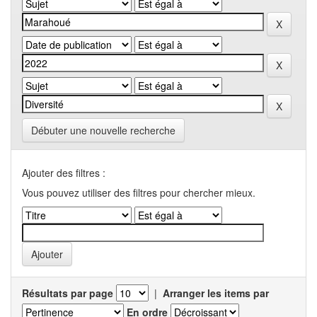
Débuter une nouvelle recherche
Ajouter des filtres :
Vous pouvez utiliser des filtres pour chercher mieux.
Résultats par page
|
Arranger les items par
En ordre