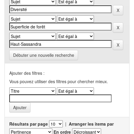
Débuter une nouvelle recherche
Ajouter des filtres :
Vous pouvez utiliser des filtres pour chercher mieux.
Résultats par page
|
Arranger les items par
En ordre