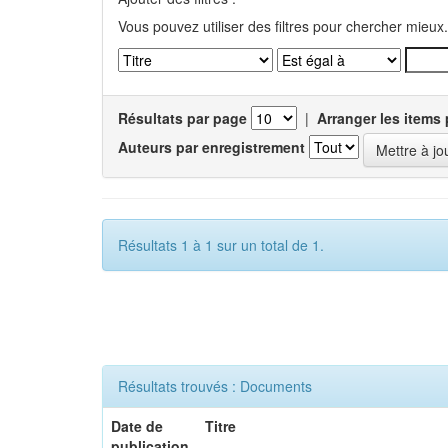
Vous pouvez utiliser des filtres pour chercher mieux.
Résultats par page
|
Arranger les items 
Auteurs par enregistrement
Résultats 1 à 1 sur un total de 1.
Résultats trouvés : Documents
Date de
Titre
publication