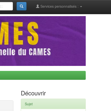
Services personnalisés :
Découvrir
Sujet