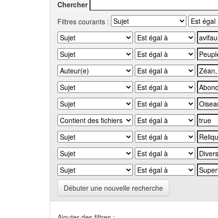
Chercher
Filtres courants :
Débuter une nouvelle recherche
Ajouter des filtres :