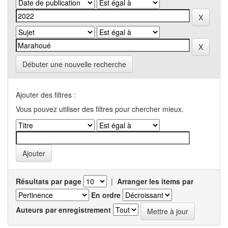
Débuter une nouvelle recherche
Ajouter des filtres :
Vous pouvez utiliser des filtres pour chercher mieux.
Résultats par page
|
Arranger les items par
En ordre
Auteurs par enregistrement