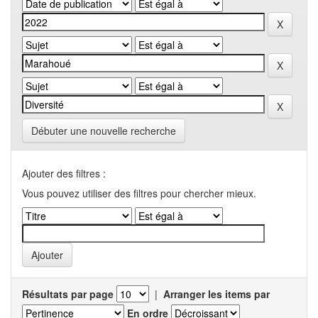
Débuter une nouvelle recherche
Ajouter des filtres :
Vous pouvez utiliser des filtres pour chercher mieux.
Résultats par page
|
Arranger les items par
En ordre