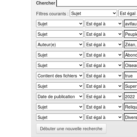
Chercher
Filtres courants :
Débuter une nouvelle recherche