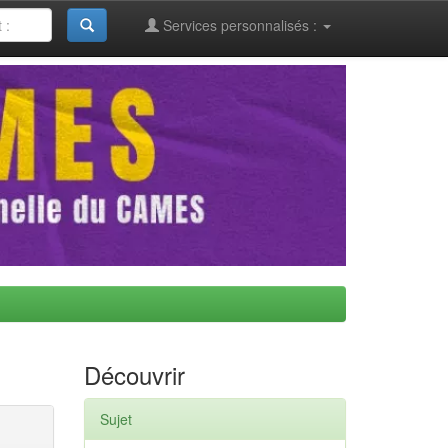
Services personnalisés :
Découvrir
Sujet