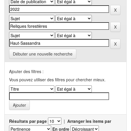
Débuter une nouvelle recherche
Ajouter des filtres :
Vous pouvez utiliser des filtres pour chercher mieux.
Résultats par page
|
Arranger les items par
En ordre